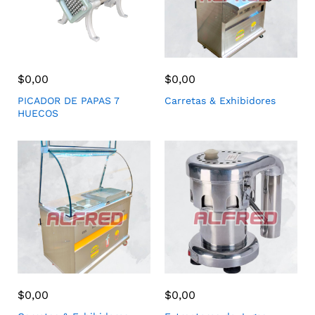
$
0,00
$
0,00
PICADOR DE PAPAS 7
Carretas & Exhibidores
HUECOS
$
0,00
$
0,00