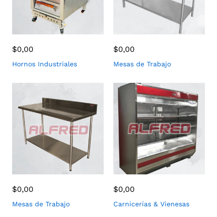
$
0,00
$
0,00
Hornos Industriales
Mesas de Trabajo
$
0,00
$
0,00
Mesas de Trabajo
Carnicerías & Vienesas