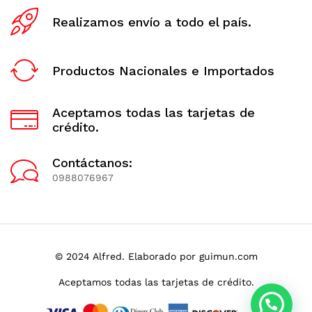
Realizamos envío a todo el país.
Productos Nacionales e Importados
Aceptamos todas las tarjetas de
crédito.
Contáctanos:
0988076967
© 2024 Alfred. Elaborado por guimun.com
Aceptamos todas las tarjetas de crédito.