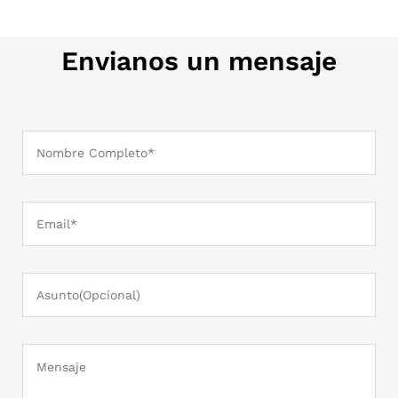
Envianos un mensaje