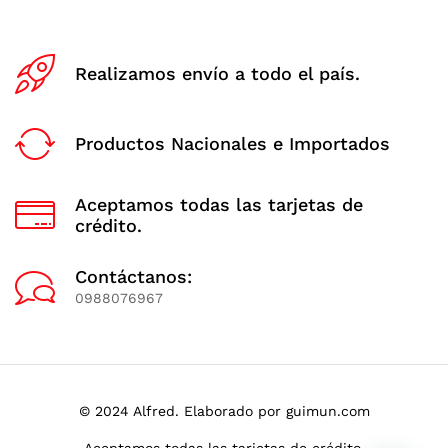
Realizamos envío a todo el país.
Productos Nacionales e Importados
Aceptamos todas las tarjetas de
crédito.
Contáctanos:
0988076967
© 2024 Alfred. Elaborado por guimun.com
Aceptamos todas las tarjetas de crédito.