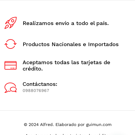
Realizamos envío a todo el país.
Productos Nacionales e Importados
Aceptamos todas las tarjetas de
crédito.
Contáctanos:
0988076967
© 2024 Alfred. Elaborado por guimun.com