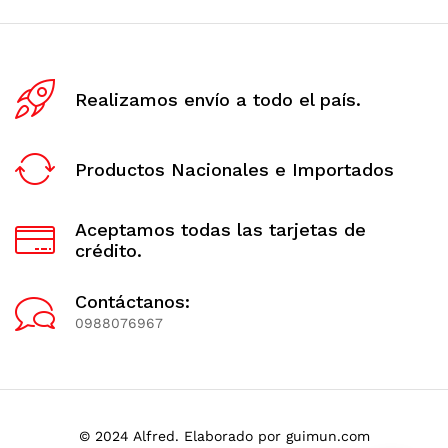
Realizamos envío a todo el país.
Productos Nacionales e Importados
Aceptamos todas las tarjetas de
crédito.
Contáctanos:
0988076967
© 2024 Alfred. Elaborado por guimun.com