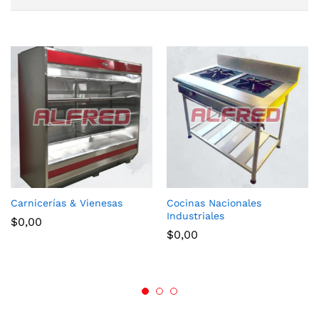
Carnicerías & Vienesas
Cocinas Nacionales
Industriales
$
0,00
$
0,00