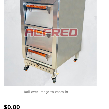
Roll over image to zoom in
$
0,00