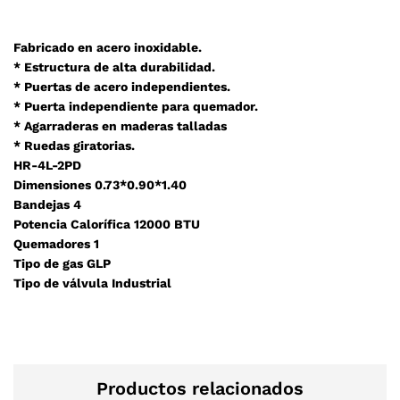
Fabricado en acero inoxidable.
* Estructura de alta durabilidad.
* Puertas de acero independientes.
* Puerta independiente para quemador.
* Agarraderas en maderas talladas
* Ruedas giratorias.
HR-4L-2PD
Dimensiones 0.73*0.90*1.40
Bandejas 4
Potencia Calorífica 12000 BTU
Quemadores 1
Tipo de gas GLP
Tipo de válvula Industrial
Productos relacionados