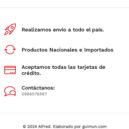
Realizamos envío a todo el país.
Productos Nacionales e Importados
Aceptamos todas las tarjetas de
crédito.
Contáctanos:
0988076967
© 2024 Alfred. Elaborado por guimun.com