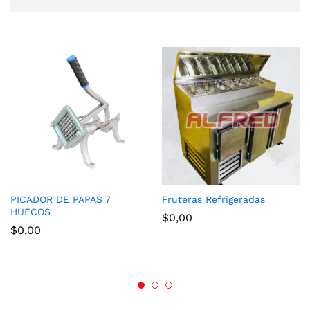
PICADOR DE PAPAS 7
Fruteras Refrigeradas
HUECOS
$
0,00
$
0,00