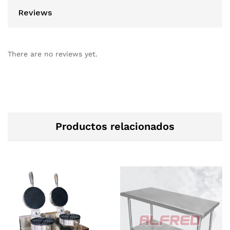
Reviews
There are no reviews yet.
Productos relacionados