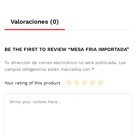
Valoraciones (0)
BE THE FIRST TO REVIEW “MESA FRIA IMPORTADA”
Tu dirección de correo electrónico no será publicada.
Los
campos obligatorios están marcados con
*
Your rating of this product