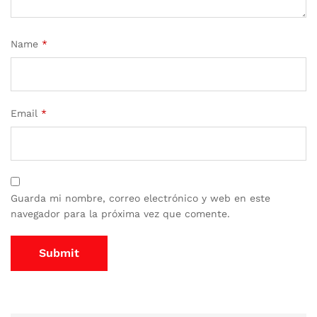
Name
*
Email
*
Guarda mi nombre, correo electrónico y web en este
navegador para la próxima vez que comente.