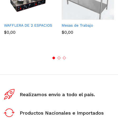
WAFFLERA DE 2 ESPACIOS
Mesas de Trabajo
$
0,00
$
0,00
Realizamos envío a todo el país.
Productos Nacionales e Importados